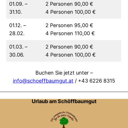
01.09. –
2 Personen 90,00 €
31.10.
4 Personen 100,00 €
01.12. –
2 Personen 95,00 €
28.02.
4 Personen 110,00 €
01.03. –
2 Personen 90,00 €
30.06.
4 Personen 100,00 €
Buchen Sie jetzt unter –
info@schoeffbaumgut.at
/ +43 6226 8315
Urlaub am Schöffbaumgut