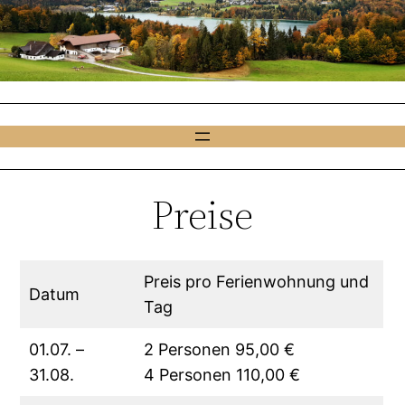
Preise
Preis pro Ferienwohnung und
Datum
Tag
01.07. –
2 Personen 95,00 €
31.08.
4 Personen 110,00 €